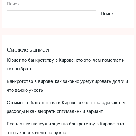
Поиск
Поиск
Свежие записи
Юрист по банкротству в Кирове: кто это, чем помогает и
как выбрать
Банкротство в Кирове: как законно урегулировать долги и
что важно учесть
Стоимость банкротства в Кирове: из чего складываются
расходы и как выбрать оптимальный вариант
Бесплатная консультация по банкротству в Кирове: что
это такое и зачем она нужна