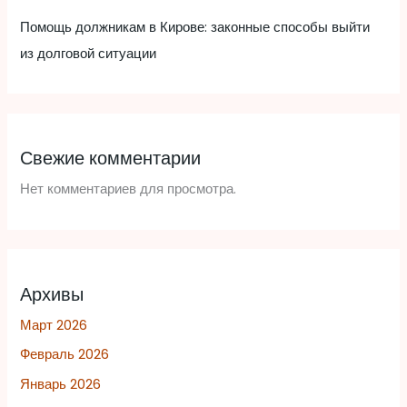
Помощь должникам в Кирове: законные способы выйти
из долговой ситуации
Свежие комментарии
Нет комментариев для просмотра.
Архивы
Март 2026
Февраль 2026
Январь 2026