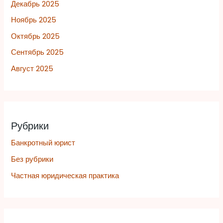
Декабрь 2025
Ноябрь 2025
Октябрь 2025
Сентябрь 2025
Август 2025
Рубрики
Банкротный юрист
Без рубрики
Частная юридическая практика