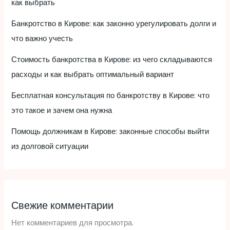
как выбрать
Банкротство в Кирове: как законно урегулировать долги и
что важно учесть
Стоимость банкротства в Кирове: из чего складываются
расходы и как выбрать оптимальный вариант
Бесплатная консультация по банкротству в Кирове: что
это такое и зачем она нужна
Помощь должникам в Кирове: законные способы выйти
из долговой ситуации
Свежие комментарии
Нет комментариев для просмотра.