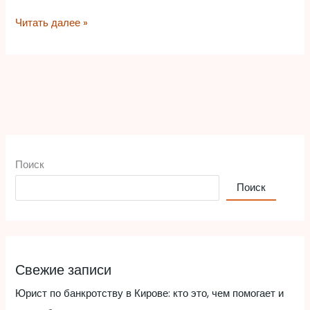
Читать далее »
Поиск
Поиск
Свежие записи
Юрист по банкротству в Кирове: кто это, чем помогает и