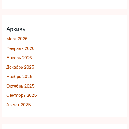
Архивы
Март 2026
Февраль 2026
Январь 2026
Декабрь 2025
Ноябрь 2025
Октябрь 2025
Сентябрь 2025
Август 2025