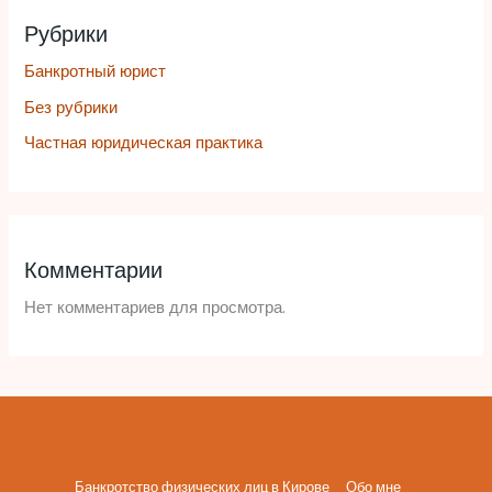
Рубрики
Банкротный юрист
Без рубрики
Частная юридическая практика
Комментарии
Нет комментариев для просмотра.
Банкротство физических лиц в Кирове
Обо мне