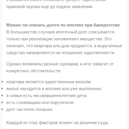
правовой оценки ещё до подачи заявления.
Можно ли списать долги по ипотеке при банкротстве
В большинстве случаев ипотечный долг списывается
только при реализации заложенного имущества. Это
означает, что квартира или дом продаются, а вырученные
средства направляются на погашение задолженности.
Однако возможны разные сценарии, и итог зависит от
конкретных обстоятельств:
квартира является единственным жильём;
жильё находится в ипотеке или уже выплачено;
в семье есть несовершеннолетние дети;
есть созаёмщики или поручители;
долг частично погашен.
Каждый из этих факторов влияет на решение суда.