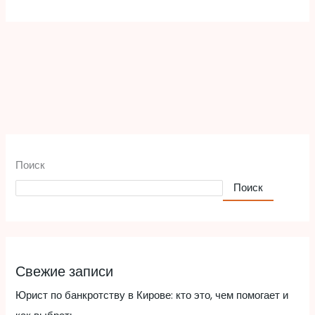
Поиск
Поиск
Свежие записи
Юрист по банкротству в Кирове: кто это, чем помогает и