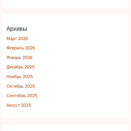
Архивы
Март 2026
Февраль 2026
Январь 2026
Декабрь 2025
Ноябрь 2025
Октябрь 2025
Сентябрь 2025
Август 2025