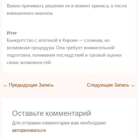
Важно принимать решение не в момент кризиса, а после
взвешенного анализа.
Итог
Банкротство с ипотекой в Кирове — сложная, но
возможная процедура. Она требует внимательной
подготовки, понимания последствий и трезвой оценки
своих возможностей.
←
Предыдущая Запись
Следующая Запись
→
Оставьте комментарий
Для отправки комментария вам необходимо
авторизоваться
.