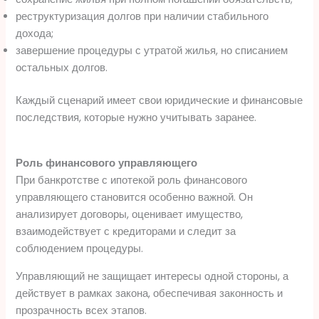
реструктуризация долгов при наличии стабильного
дохода;
завершение процедуры с утратой жилья, но списанием
остальных долгов.
Каждый сценарий имеет свои юридические и финансовые
последствия, которые нужно учитывать заранее.
Роль финансового управляющего
При банкротстве с ипотекой роль финансового
управляющего становится особенно важной. Он
анализирует договоры, оценивает имущество,
взаимодействует с кредиторами и следит за
соблюдением процедуры.
Управляющий не защищает интересы одной стороны, а
действует в рамках закона, обеспечивая законность и
прозрачность всех этапов.