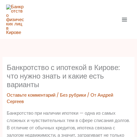
Перейти
к
содержимому
Банкротство с ипотекой в Кирове:
что нужно знать и какие есть
варианты
Оставьте комментарий
/
Без рубрики
/ От
Андрей
Сергеев
Банкротство при наличии ипотеки — одна из самых
сложных и чувствительных тем в сфере списания долгов.
В отличие от обычных кредитов, ипотека связана с
залогом недвижимости, а значит, затрагивает не только