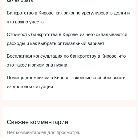
как выбрать
Банкротство в Кирове: как законно урегулировать долги и
что важно учесть
Стоимость банкротства в Кирове: из чего складываются
расходы и как выбрать оптимальный вариант
Бесплатная консультация по банкротству в Кирове: что
это такое и зачем она нужна
Помощь должникам в Кирове: законные способы выйти
из долговой ситуации
Свежие комментарии
Нет комментариев для просмотра.