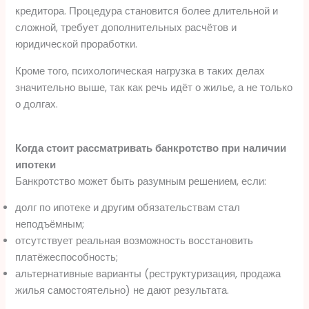
кредитора. Процедура становится более длительной и
сложной, требует дополнительных расчётов и
юридической проработки.
Кроме того, психологическая нагрузка в таких делах
значительно выше, так как речь идёт о жилье, а не только
о долгах.
Когда стоит рассматривать банкротство при наличии
ипотеки
Банкротство может быть разумным решением, если:
долг по ипотеке и другим обязательствам стал
неподъёмным;
отсутствует реальная возможность восстановить
платёжеспособность;
альтернативные варианты (реструктуризация, продажа
жилья самостоятельно) не дают результата.