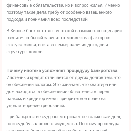
финансовые обязательства, но и вопрос жилья. Именно
поэтому такие дела требуют особенно взвешенного
подхода и понимания всех последствий.
В Кирове банкротство с ипотекой возможно, но сценарии
развития событий зависят от множества факторов:
статуса жилья, состава семьи, наличия доходов и
структуры долгов.
Почему ипотека усложняет процедуру банкротства
Ипотечный кредит отличается от других долгов тем, что
он обеспечен залогом. Это означает, что квартира или
дом находятся в обеспечении обязательств перед
банком, и кредитор имеет приоритетное право на
удовлетворение требований.
При банкротстве суд рассматривает не только сам долг,
но и судьбу залогового имущества. Поэтому процедура
становится более сложной и требует тщательной