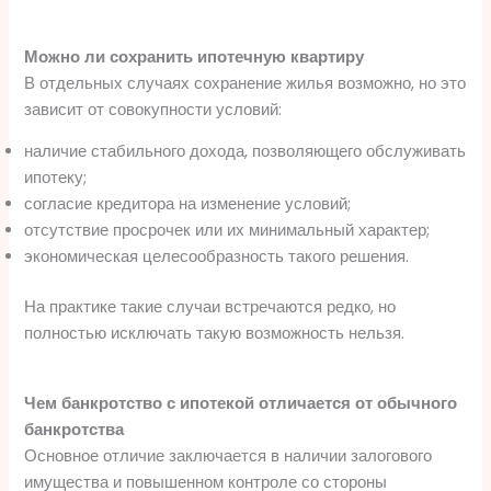
Можно ли сохранить ипотечную квартиру
В отдельных случаях сохранение жилья возможно, но это
зависит от совокупности условий:
наличие стабильного дохода, позволяющего обслуживать
ипотеку;
согласие кредитора на изменение условий;
отсутствие просрочек или их минимальный характер;
экономическая целесообразность такого решения.
На практике такие случаи встречаются редко, но
полностью исключать такую возможность нельзя.
Чем банкротство с ипотекой отличается от обычного
банкротства
Основное отличие заключается в наличии залогового
имущества и повышенном контроле со стороны