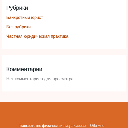
Рубрики
Банкротный юрист
Без рубрики
Частная юридическая практика
Комментарии
Нет комментариев для просмотра.
Банкротство физических лиц в Кирове
Обо мне