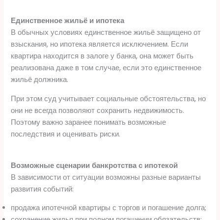
Единственное жильё и ипотека
В обычных условиях единственное жильё защищено от
взыскания, но ипотека является исключением. Если
квартира находится в залоге у банка, она может быть
реализована даже в том случае, если это единственное
жильё должника.
При этом суд учитывает социальные обстоятельства, но
они не всегда позволяют сохранить недвижимость.
Поэтому важно заранее понимать возможные
последствия и оценивать риски.
Возможные сценарии банкротства с ипотекой
В зависимости от ситуации возможны разные варианты
развития событий:
продажа ипотечной квартиры с торгов и погашение долга;
сохранение жилья при полном погашении обязательств;