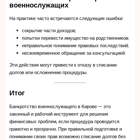
военнослужащих
На практике часто встречаются следующие ошибки:
сокрытие части доходов;
попытки перевести имущество на родственников;
неправильное понимание правовых последствий;
несвоевременное обращение за консультацией.
Эти действия могут привести к отказу в списании
долгов или осложнению процедуры.
Итог
Банкротство военнослужащего в Кирове — это
законный и рабочий инструмент для решения
финансовых проблем, если процедура проводится
грамотно и прозрачно. При правильной подготовке и
понимании своих прав возможно списание долгов без