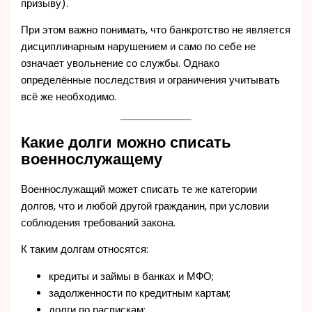
призыву).
При этом важно понимать, что банкротство не является
дисциплинарным нарушением и само по себе не
означает увольнение со службы. Однако
определённые последствия и ограничения учитывать
всё же необходимо.
Какие долги можно списать
военнослужащему
Военнослужащий может списать те же категории
долгов, что и любой другой гражданин, при условии
соблюдения требований закона.
К таким долгам относятся:
кредиты и займы в банках и МФО;
задолженности по кредитным картам;
долги по распискам;