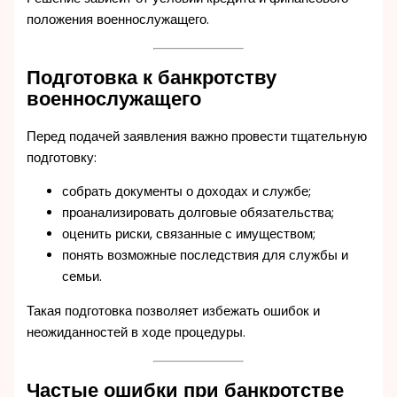
положения военнослужащего.
Подготовка к банкротству
военнослужащего
Перед подачей заявления важно провести тщательную
подготовку:
собрать документы о доходах и службе;
проанализировать долговые обязательства;
оценить риски, связанные с имуществом;
понять возможные последствия для службы и
семьи.
Такая подготовка позволяет избежать ошибок и
неожиданностей в ходе процедуры.
Частые ошибки при банкротстве