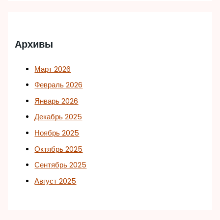
Архивы
Март 2026
Февраль 2026
Январь 2026
Декабрь 2025
Ноябрь 2025
Октябрь 2025
Сентябрь 2025
Август 2025