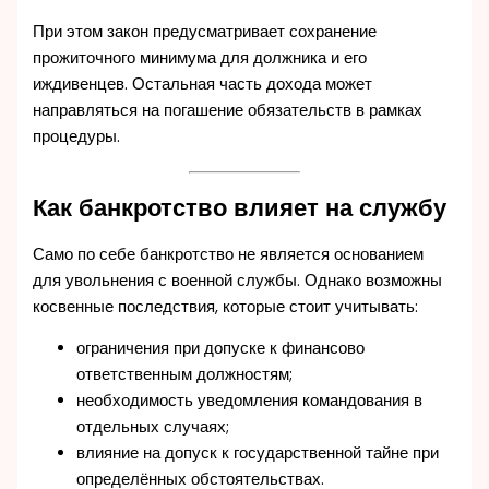
При этом закон предусматривает сохранение
прожиточного минимума для должника и его
иждивенцев. Остальная часть дохода может
направляться на погашение обязательств в рамках
процедуры.
Как банкротство влияет на службу
Само по себе банкротство не является основанием
для увольнения с военной службы. Однако возможны
косвенные последствия, которые стоит учитывать:
ограничения при допуске к финансово
ответственным должностям;
необходимость уведомления командования в
отдельных случаях;
влияние на допуск к государственной тайне при
определённых обстоятельствах.