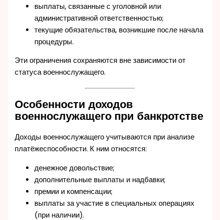
выплаты, связанные с уголовной или
административной ответственностью;
текущие обязательства, возникшие после начала
процедуры.
Эти ограничения сохраняются вне зависимости от
статуса военнослужащего.
Особенности доходов
военнослужащего при банкротстве
Доходы военнослужащего учитываются при анализе
платёжеспособности. К ним относятся:
денежное довольствие;
дополнительные выплаты и надбавки;
премии и компенсации;
выплаты за участие в специальных операциях
(при наличии).