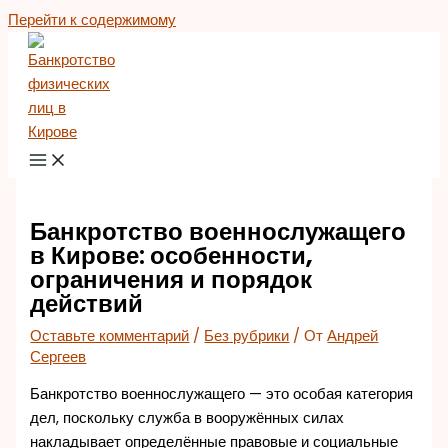
Перейти к содержимому
Банкротство военнослужащего
в Кирове: особенности,
ограничения и порядок
действий
Оставьте комментарий
/
Без рубрики
/ От
Андрей
Сергеев
Банкротство военнослужащего — это особая категория
дел, поскольку служба в вооружённых силах
накладывает определённые правовые и социальные