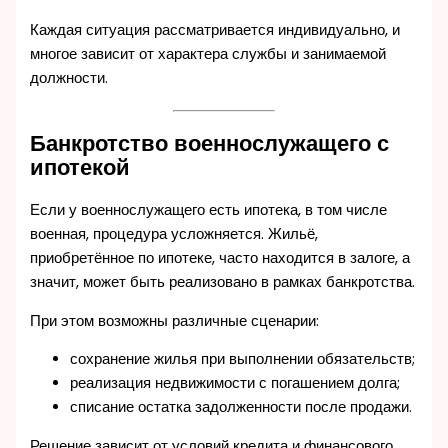
Каждая ситуация рассматривается индивидуально, и
многое зависит от характера службы и занимаемой
должности.
Банкротство военнослужащего с
ипотекой
Если у военнослужащего есть ипотека, в том числе
военная, процедура усложняется. Жильё,
приобретённое по ипотеке, часто находится в залоге, а
значит, может быть реализовано в рамках банкротства.
При этом возможны различные сценарии:
сохранение жилья при выполнении обязательств;
реализация недвижимости с погашением долга;
списание остатка задолженности после продажи.
Решение зависит от условий кредита и финансового