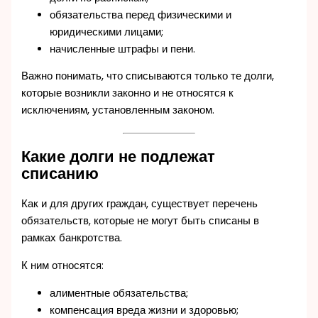
обязательства перед физическими и
юридическими лицами;
начисленные штрафы и пени.
Важно понимать, что списываются только те долги,
которые возникли законно и не относятся к
исключениям, установленным законом.
Какие долги не подлежат
списанию
Как и для других граждан, существует перечень
обязательств, которые не могут быть списаны в
рамках банкротства.
К ним относятся:
алиментные обязательства;
компенсация вреда жизни и здоровью;