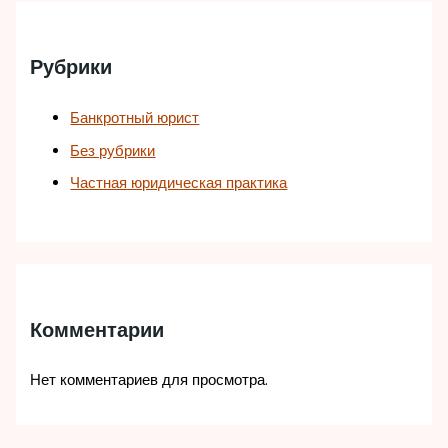
Рубрики
Банкротный юрист
Без рубрики
Частная юридическая практика
Комментарии
Нет комментариев для просмотра.