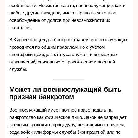
особенности. Несмотря на это, военнослужащие, как и
любые другие граждане, имеют право на законное
освобождение от долгов при невозможности их
погашения.
В Кирове процедура банкротства для военнослужащих
проводится по общим правилам, но с учётом
специфики доходов, статуса службы и возможных
ограничений, связанных с прохождением военной
службы.
Может ли военнослужащий быть
признан банкротом
Военнослужащий имеет полное право подать на
банкротство как физическое лицо. Закон не запрещает
военным проходить процедуру, независимо от звания,
рода войск или формы службы (контрактной или по