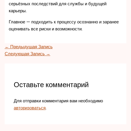
серьёзных последствий для службы и будущей
карьеры.
Главное — подходить к процессу осознанно и заранее
оценивать все риски и возможности.
←
Предыдущая Запись
Следующая Запись
→
Оставьте комментарий
Для отправки комментария вам необходимо
авторизоваться
.