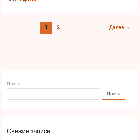
1
2
Далее
→
Поиск
Поиск
Свежие записи