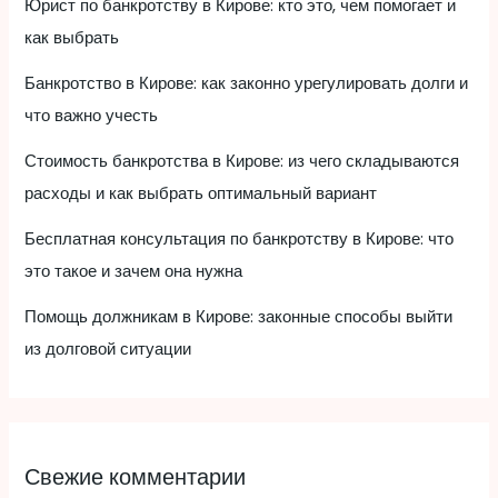
Юрист по банкротству в Кирове: кто это, чем помогает и
как выбрать
Банкротство в Кирове: как законно урегулировать долги и
что важно учесть
Стоимость банкротства в Кирове: из чего складываются
расходы и как выбрать оптимальный вариант
Бесплатная консультация по банкротству в Кирове: что
это такое и зачем она нужна
Помощь должникам в Кирове: законные способы выйти
из долговой ситуации
Свежие комментарии