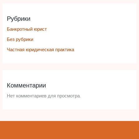
Рубрики
Банкротный юрист
Без рубрики
Частная юридическая практика
Комментарии
Нет комментариев для просмотра.