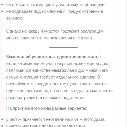
не относится к имуществу, изъятому из обращения;
не подпадает под исключения, предусмотренные
законом.
Однако не каждый участок подлежит реализации —
многое зависит от его назначения и статуса.
Земельный участок как единственное жильё
Если на земельном участке расположен жилой дом,
являющийся единственным жильём должника и его
семьи, ситуация требует отдельного анализа. В
российском законодательстве существует защита
единственного жилья, но она не всегда автоматически
распространяется на землю под домом.
На практике возможны разные варианты:
участок признаётся неотделимым от жилого дома;
участок частично подлежит реализации;