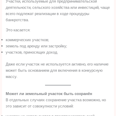
Участки, используемые для предпринимательской
деятельности, сельского хозяйства или инвестиций, чаще
всего подлежат реализации в ходе процедуры
банкротства.
Это касается:
коммерческих участков;
земель под аренду или застройку;
участков, приносящих доход.
Даже если участок не используется активно, его наличие
может быть основанием для включения в конкурсную
массу.
Может ли земельный участок быть сохранён
В отдельных случаях сохранение участка возможно, но
это зависит от совокупности условий: