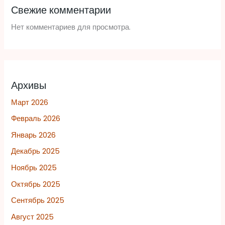
Свежие комментарии
Нет комментариев для просмотра.
Архивы
Март 2026
Февраль 2026
Январь 2026
Декабрь 2025
Ноябрь 2025
Октябрь 2025
Сентябрь 2025
Август 2025