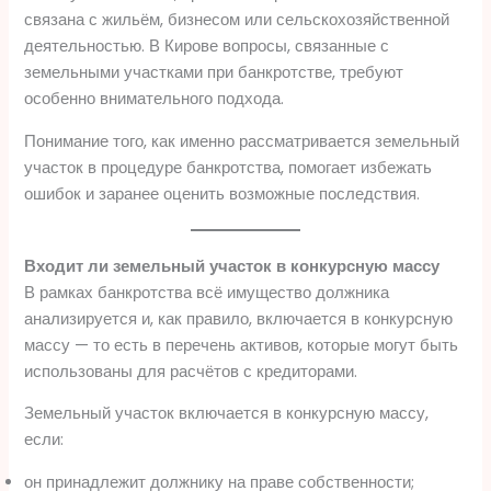
связана с жильём, бизнесом или сельскохозяйственной
деятельностью. В Кирове вопросы, связанные с
земельными участками при банкротстве, требуют
особенно внимательного подхода.
Понимание того, как именно рассматривается земельный
участок в процедуре банкротства, помогает избежать
ошибок и заранее оценить возможные последствия.
Входит ли земельный участок в конкурсную массу
В рамках банкротства всё имущество должника
анализируется и, как правило, включается в конкурсную
массу — то есть в перечень активов, которые могут быть
использованы для расчётов с кредиторами.
Земельный участок включается в конкурсную массу,
если:
он принадлежит должнику на праве собственности;