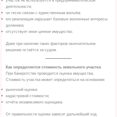
участок не используется в предпринимательской
деятельности;
он тесно связан с единственным жильём;
его реализация нарушает базовые жизненные интересы
должника;
отсутствует иное ценное имущество.
Даже при наличии таких факторов окончательное
решение остаётся за судом.
Как определяется стоимость земельного участка
При банкротстве проводится оценка имущества.
Стоимость участка может определяться на основании:
рыночной оценки;
кадастровой стоимости;
отчёта независимого оценщика.
От правильности оценки зависит дальнейший ход