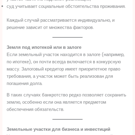
суд учитывает социальные обстоятельства проживания.
Каждый случай рассматривается индивидуально, и
решение зависит от множества факторов.
Земля под ипотекой или в залоге
Если земельный участок находится в залоге (например,
по ипотеке), он почти всегда включается в конкурсную
массу. Залоговый кредитор имеет приоритетное право
требования, а участок может быть реализован для
погашения долга.
В таких случаях банкротство редко позволяет сохранить
землю, особенно если она является предметом
обеспечения обязательств.
Земельные участки для бизнеса и инвестиций