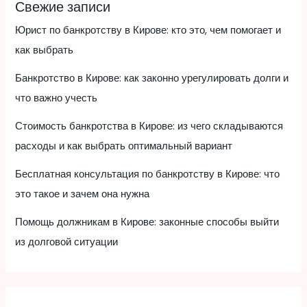
Свежие записи
Юрист по банкротству в Кирове: кто это, чем помогает и
как выбрать
Банкротство в Кирове: как законно урегулировать долги и
что важно учесть
Стоимость банкротства в Кирове: из чего складываются
расходы и как выбрать оптимальный вариант
Бесплатная консультация по банкротству в Кирове: что
это такое и зачем она нужна
Помощь должникам в Кирове: законные способы выйти
из долговой ситуации