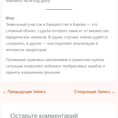
повлиять на исход дела.
Итог
Земельный участок в банкротстве в Кирове — это
сложный объект, судьба которого зависит от множества
юридических нюансов. В одних случаях землю удаётся
сохранить, в других — она подлежит реализации в
интересах кредиторов.
Понимание правовых механизмов и грамотная оценка
ситуации позволяют избежать необратимых ошибок и
принять взвешенное решение.
←
Предыдущая Запись
Следующая Запись
→
Оставьте комментарий