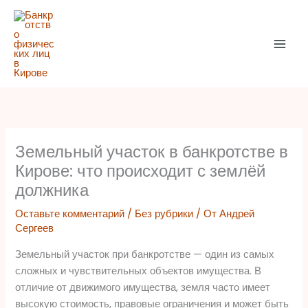
Перейти
к
содержимому
Земельный участок в банкротстве в
Кирове: что происходит с землёй
должника
Оставьте комментарий
/
Без рубрики
/ От
Андрей
Сергеев
Земельный участок при банкротстве — один из самых
сложных и чувствительных объектов имущества. В
отличие от движимого имущества, земля часто имеет
высокую стоимость, правовые ограничения и может быть