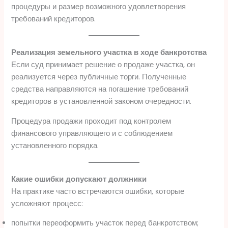
процедуры и размер возможного удовлетворения
требований кредиторов.
Реализация земельного участка в ходе банкротства
Если суд принимает решение о продаже участка, он
реализуется через публичные торги. Полученные
средства направляются на погашение требований
кредиторов в установленной законом очередности.
Процедура продажи проходит под контролем
финансового управляющего и с соблюдением
установленного порядка.
Какие ошибки допускают должники
На практике часто встречаются ошибки, которые
усложняют процесс:
попытки переоформить участок перед банкротством;