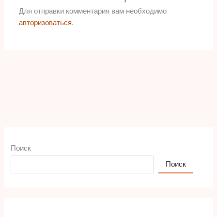
Для отправки комментария вам необходимо
авторизоваться
.
Поиск
Поиск