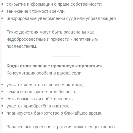
сокрытие информации о праве собственности;
занижение стоимости земли;
игнорирование уведомлений суда или управляющего.
Такие действия могут быть расценены как
недобросовестные и привести к негативным
последствиям.
Когда стоит заранее проконсультироваться
Консультация особенно важна, если:
участок является основным активом;
земля используется для бизнеса;
есть совместная собственность;
участок приобретён в ипотеку;
планируется банкротство в ближайшее время.
Заранее выстроенная стратегия может существенно