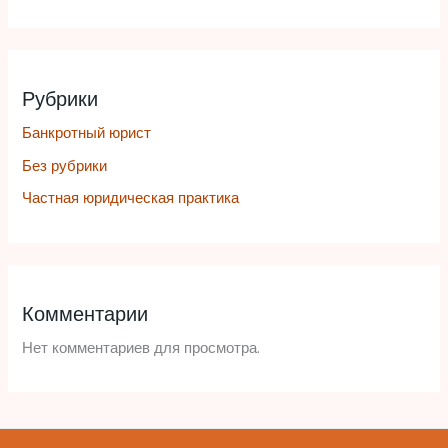
Рубрики
Банкротный юрист
Без рубрики
Частная юридическая практика
Комментарии
Нет комментариев для просмотра.